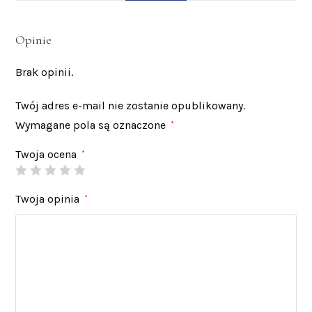
Opinie
Brak opinii.
Twój adres e-mail nie zostanie opublikowany.
Wymagane pola są oznaczone
*
Twoja ocena
*
Twoja opinia
*