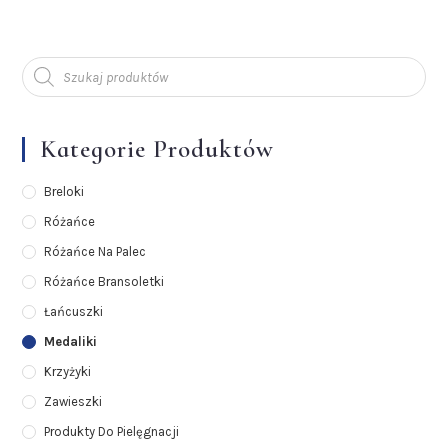
Kategorie Produktów
Breloki
Różańce
Różańce Na Palec
Różańce Bransoletki
Łańcuszki
Medaliki
Krzyżyki
Zawieszki
Produkty Do Pielęgnacji