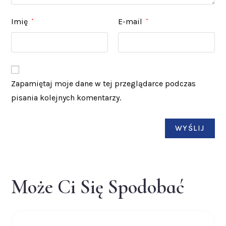
Imię
E-mail
*
*
Zapamiętaj moje dane w tej przeglądarce podczas
pisania kolejnych komentarzy.
Może Ci Się Spodobać