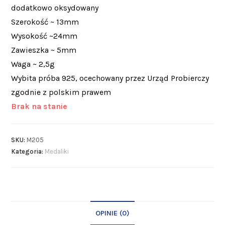
dodatkowo oksydowany
Szerokość ~ 13mm
Wysokość ~24mm
Zawieszka ~ 5mm
Waga ~ 2,5g
Wybita próba 925, ocechowany przez Urząd Probierczy
zgodnie z polskim prawem
Brak na stanie
SKU:
M205
Kategoria:
Medaliki
OPINIE (0)