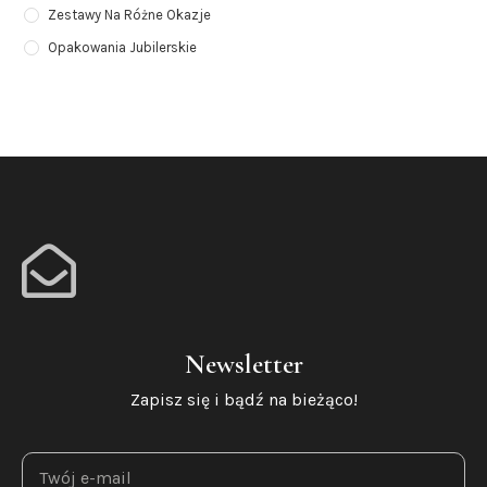
Zestawy Na Różne Okazje
Opakowania Jubilerskie
Newsletter
Zapisz się i bądź na bieżąco!