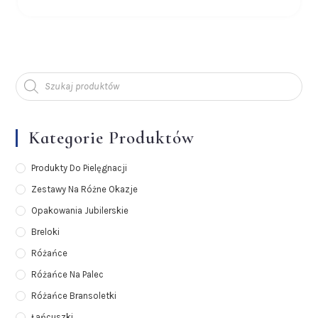
Kategorie Produktów
Produkty Do Pielęgnacji
Zestawy Na Różne Okazje
Opakowania Jubilerskie
Breloki
Różańce
Różańce Na Palec
Różańce Bransoletki
Łańcuszki