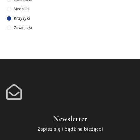
Medaliki
Krzyżyki
Zawieszki
Newsletter
Zapisz się i bądź na bieżąco!