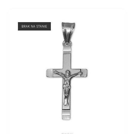
BRAK NA STANIE