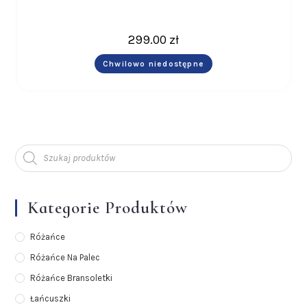
299.00
zł
Chwilowo niedostępne
Kategorie Produktów
Różańce
Różańce Na Palec
Różańce Bransoletki
Łańcuszki