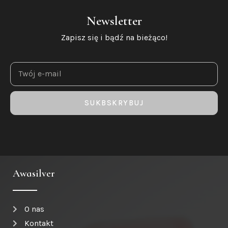
Newsletter
Zapisz się i bądź na bieżąco!
SUKBSKRYBUJ
Awasilver
O nas
Kontakt