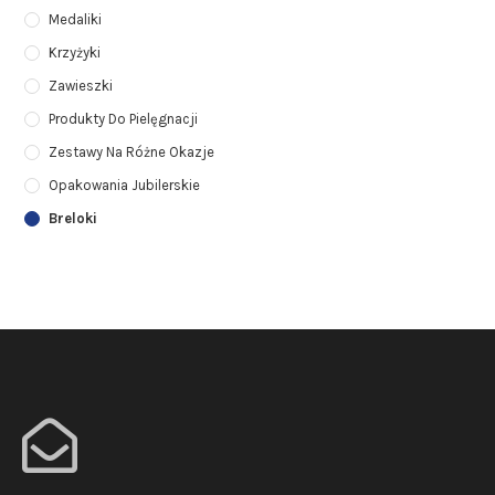
Medaliki
Krzyżyki
Zawieszki
Produkty Do Pielęgnacji
Zestawy Na Różne Okazje
Opakowania Jubilerskie
Breloki