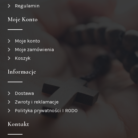
Regulamin
Moje Konto
Moje konto
Moje zamówienia
Koszyk
Informacje
Dostawa
Zwroty i reklamacje
Polityka prywatności I RODO
Kontakt