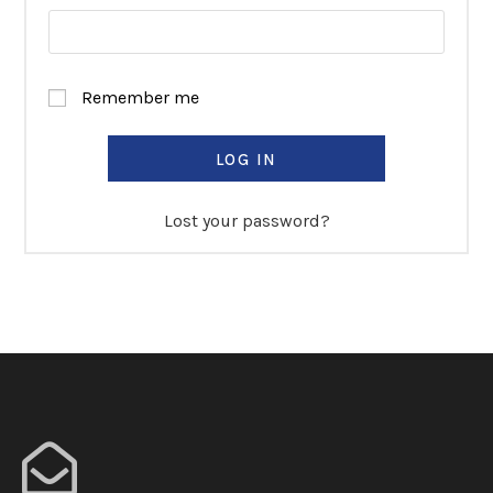
Remember me
LOG IN
Lost your password?