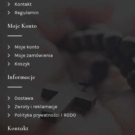
Kontakt
Regulamin
Moje Konto
Moje konto
Moje zamówienia
Koszyk
Informacje
Dostawa
Zwroty i reklamacje
Polityka prywatności I RODO
Kontakt